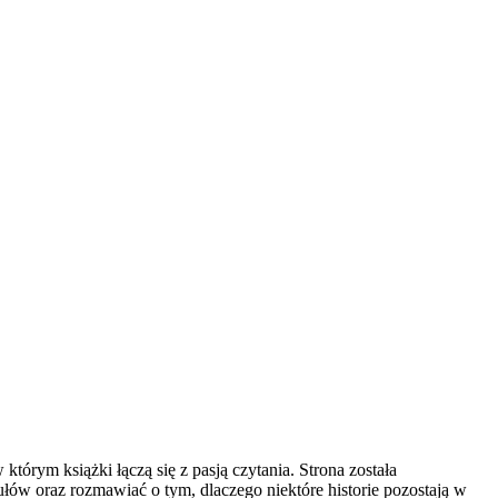
którym książki łączą się z pasją czytania. Strona została
łów oraz rozmawiać o tym, dlaczego niektóre historie pozostają w