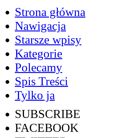
Strona główna
Nawigacja
Starsze wpisy
Kategorie
Polecamy
Spis Treści
Tylko ja
SUBSCRIBE
FACEBOOK