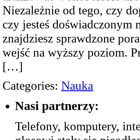
Niezależnie od tego, czy d
czy jesteś doświadczonym mi
znajdziesz sprawdzone pora
wejść na wyższy poziom. Pr
[…]
Categories:
Nauka
Nasi partnerzy:
Telefony, komputery, inte