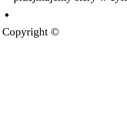
Copyright ©