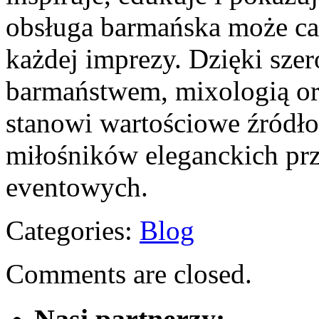
obsługa barmańska może ca
każdej imprezy. Dzięki szer
barmaństwem, mixologią or
stanowi wartościowe źródło
miłośników eleganckich prz
eventowych.
Categories:
Blog
Comments are closed.