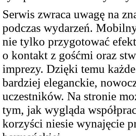
Serwis zwraca uwagę na zna
podczas wydarzeń. Mobilny 
nie tylko przygotować efekt
o kontakt z gośćmi oraz st
imprezy. Dzięki temu każde
bardziej eleganckie, nowocz
uczestników. Na stronie mo
tym, jak wygląda współprac
korzyści niesie wynajęcie p