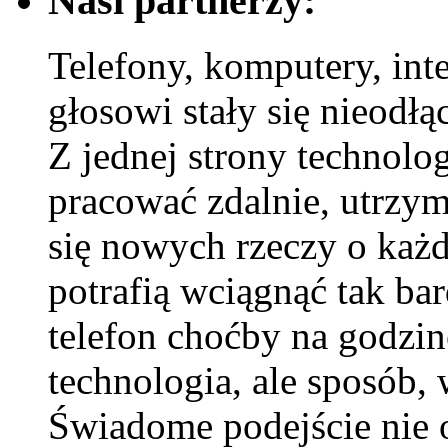
Nasi partnerzy:
Telefony, komputery, inte
głosowi stały się nieodłą
Z jednej strony technolog
pracować zdalnie, utrzym
się nowych rzeczy o każde
potrafią wciągnąć tak ba
telefon choćby na godzin
technologia, ale sposób, 
Świadome podejście nie o