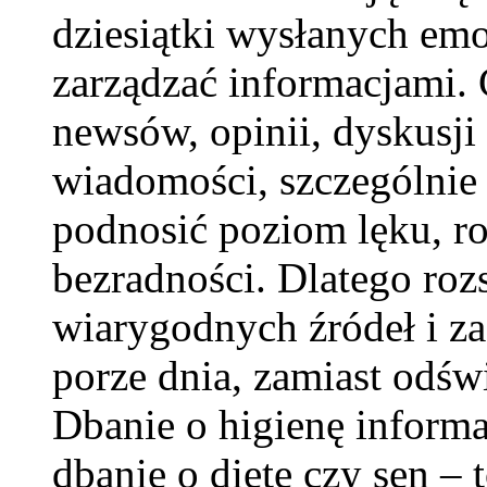
dziesiątki wysłanych emo
zarządzać informacjami. 
newsów, opinii, dyskusji 
wiadomości, szczególnie
podnosić poziom lęku, ro
bezradności. Dlatego roz
wiarygodnych źródeł i za
porze dnia, zamiast odśw
Dbanie o higienę informa
dbanie o dietę czy sen –