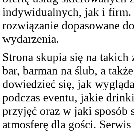
indywidualnych, jak i firm
rozwiązanie dopasowane do 
wydarzenia.
Strona skupia się na takich
bar, barman na ślub, a tak
dowiedzieć się, jak wygląda
podczas eventu, jakie drink
przyjęć oraz w jaki sposób
atmosferę dla gości. Serwi