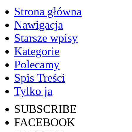
Strona główna
Nawigacja
Starsze wpisy
Kategorie
Polecamy
Spis Treści
Tylko ja
SUBSCRIBE
FACEBOOK